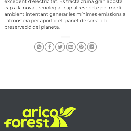
excedent d’electricitat. Es tracta d’una gran aposta
cap a la nova tecnologia i cap al respecte pel medi
ambient intentant generar les mínimes emissions a
l’atmosfera per aportar el granet de sorra a la
preservació del planeta.